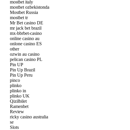
mostbet italy
mostbet ozbekistonda
Mostbet Russia
mostbet tr
Mr Bet casino DE
mr jack bet brazil
mx-bbrbet-casino
online casino au
onlone casino ES
other
ozwin au casino
pelican casino PL
Pin UP
Pin Up Brazil
Pin Up Peru
pinco
plinko
plinko in
plinko UK
Qizilbilet
Ramenbet
Review
ricky casino australia
se
Slots