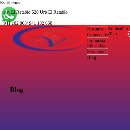
Escríbenos
Av. El Retablo 520 Urb El Retablo
941 182 868/ 941 182 868
Admisión
S
Nosotros
2025
Conócenos
Propuesta
Educativa
Servicios
Blog
Blog