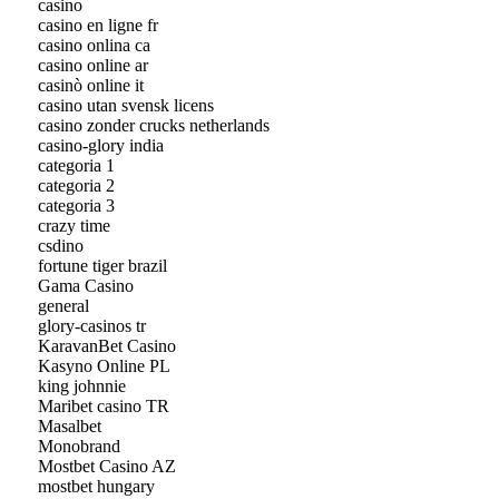
casino
casino en ligne fr
casino onlina ca
casino online ar
casinò online it
casino utan svensk licens
casino zonder crucks netherlands
casino-glory india
categoria 1
categoria 2
categoria 3
crazy time
csdino
fortune tiger brazil
Gama Casino
general
glory-casinos tr
KaravanBet Casino
Kasyno Online PL
king johnnie
Maribet casino TR
Masalbet
Monobrand
Mostbet Casino AZ
mostbet hungary