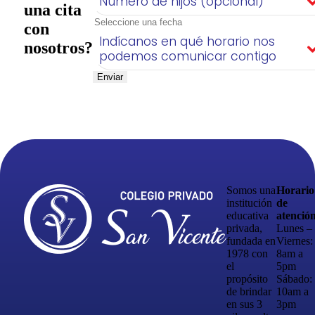
Número de hijos (opcional)
una
cita
con
Indícanos en qué horario nos
nosotros?
podemos comunicar contigo
Somos una
Horario
institución
de
educativa
atenció
privada,
Lunes –
fundada en
Viernes:
1978 con
8am a
el
5pm
propósito
Sábado:
de brindar
10am a
en sus 3
3pm